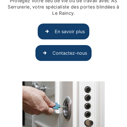
Protégez votre lieu de vie ou de travail avec AS
Serrurerie, votre spécialiste des portes blindées à
Le Raincy.
En savoir plus
Contactez-nous