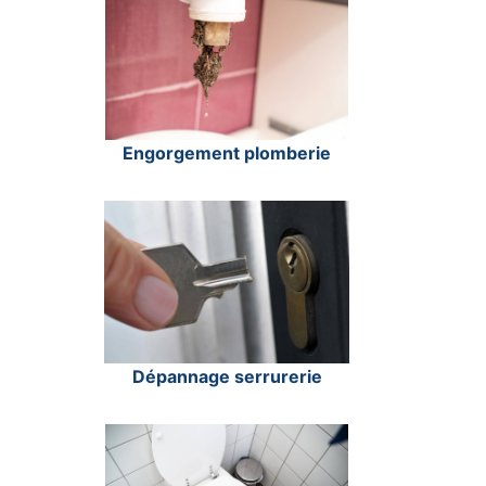
Engorgement plomberie
Dépannage serrurerie