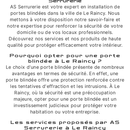
Serrurerie
AS Serrurerie est votre expert en installation de
portes blindées dans la ville de Le Raincy. Nous
mettons à votre disposition notre savoir-faire et
notre expertise pour renforcer la sécurité de votre
domicile ou de vos locaux professionnels.
Découvrez nos services et nos produits de haute
qualité pour protéger efficacement votre intérieur.
Pourquoi opter pour une porte
blindée à Le Raincy ?
Le choix d'une porte blindée présente de nombreux
avantages en termes de sécurité. En effet, une
porte blindée offre une protection renforcée contre
les tentatives d'effraction et les intrusions. À Le
Raincy, où la sécurité est une préoccupation
majeure, opter pour une porte blindée est un
investissement judicieux pour protéger votre
habitation ou votre entreprise.
Les services proposés par AS
Serrurerie à Le Raincy