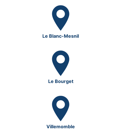
Le Blanc-Mesnil
Le Bourget
Villemomble