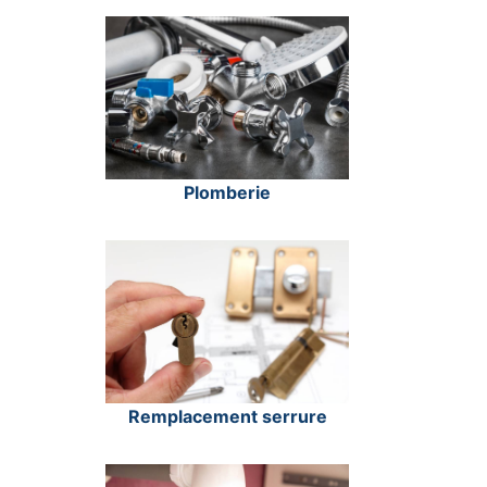
Plomberie
Remplacement serrure