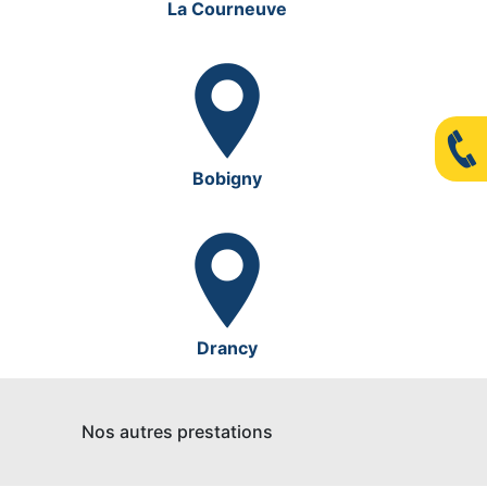
La Courneuve
Bobigny
Drancy
Nos autres prestations