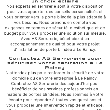
un choix éclairé
Nos experts en serrurerie sont à votre disposition
pour vous apporter des conseils personnalisés et
vous orienter vers la porte blindée la plus adaptée à
vos besoins. Nous prenons en compte vos
exigences en termes de sécurité, d'esthétique et de
budget pour vous proposer une solution sur mesure.
Avec AS Serrurerie, bénéficiez d'un
accompagnement de qualité pour votre projet
d'installation de porte blindée à Le Raincy.
Contactez AS Serrurerie pour
sécuriser votre habitation à Le
Raincy
N'attendez plus pour renforcer la sécurité de votre
domicile ou de votre entreprise à Le Raincy.
Contactez AS Serrurerie dès aujourd'hui pour
bénéficier de nos services professionnels en
matière de portes blindées. Nous sommes à votre
écoute pour répondre à toutes vos questions et
vous proposer une intervention rapide et efficace.