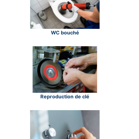
WC bouché
Reproduction de clé