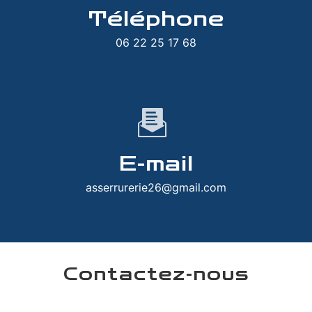
Téléphone
06 22 25 17 68
E-mail
asserrurerie26@gmail.com
Contactez-nous