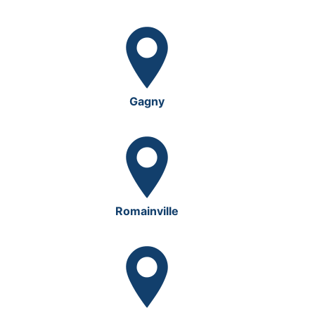
Gagny
Romainville