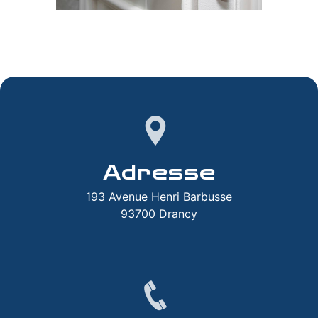
Adresse
193 Avenue Henri Barbusse
93700 Drancy