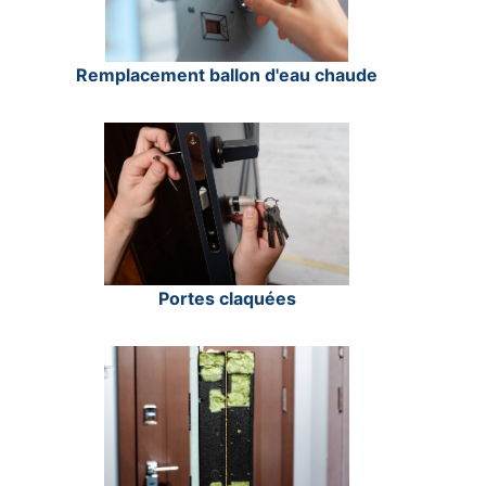
Remplacement ballon d'eau chaude
Portes claquées