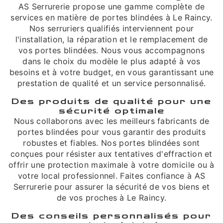
AS Serrurerie propose une gamme complète de
services en matière de portes blindées à Le Raincy.
Nos serruriers qualifiés interviennent pour
l'installation, la réparation et le remplacement de
vos portes blindées. Nous vous accompagnons
dans le choix du modèle le plus adapté à vos
besoins et à votre budget, en vous garantissant une
prestation de qualité et un service personnalisé.
Des produits de qualité pour une
sécurité optimale
Nous collaborons avec les meilleurs fabricants de
portes blindées pour vous garantir des produits
robustes et fiables. Nos portes blindées sont
conçues pour résister aux tentatives d'effraction et
offrir une protection maximale à votre domicile ou à
votre local professionnel. Faites confiance à AS
Serrurerie pour assurer la sécurité de vos biens et
de vos proches à Le Raincy.
Des conseils personnalisés pour