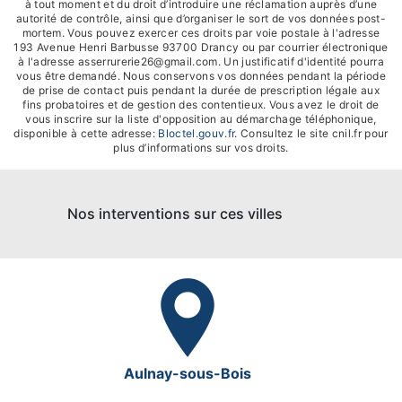
à tout moment et du droit d’introduire une réclamation auprès d’une
autorité de contrôle, ainsi que d’organiser le sort de vos données post-
mortem. Vous pouvez exercer ces droits par voie postale à l'adresse
193 Avenue Henri Barbusse 93700 Drancy ou par courrier électronique
à l'adresse asserrurerie26@gmail.com. Un justificatif d'identité pourra
vous être demandé. Nous conservons vos données pendant la période
de prise de contact puis pendant la durée de prescription légale aux
fins probatoires et de gestion des contentieux. Vous avez le droit de
vous inscrire sur la liste d'opposition au démarchage téléphonique,
disponible à cette adresse:
Bloctel.gouv.fr
. Consultez le site cnil.fr pour
plus d’informations sur vos droits.
Nos interventions sur ces villes
Aulnay-sous-Bois