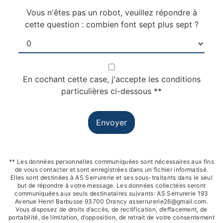
Vous n'êtes pas un robot, veuillez répondre à
cette question : combien font sept plus sept ?
En cochant cette case, j'accepte les conditions
particulières ci-dessous **
Envoyer
** Les données personnelles communiquées sont nécessaires aux fins
de vous contacter et sont enregistrées dans un fichier informatisé.
Elles sont destinées à AS Serrurerie et ses sous-traitants dans le seul
but de répondre à votre message. Les données collectées seront
communiquées aux seuls destinataires suivants: AS Serrurerie 193
Avenue Henri Barbusse 93700 Drancy asserrurerie26@gmail.com.
Vous disposez de droits d’accès, de rectification, d’effacement, de
portabilité, de limitation, d’opposition, de retrait de votre consentement