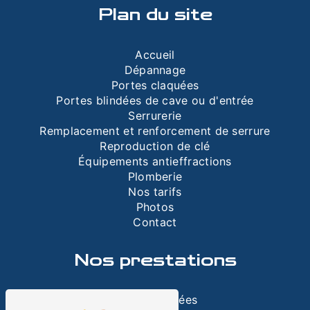
Plan du site
Accueil
Dépannage
Portes claquées
Portes blindées de cave ou d'entrée
Serrurerie
Remplacement et renforcement de serrure
Reproduction de clé
Équipements antieffractions
Plomberie
Nos tarifs
Photos
Contact
Nos prestations
Portes blindées