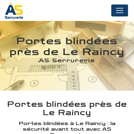
Panneau de gestion des cookies
Portes blindées
près de Le Raincy
AS Serrurerie
Portes blindées près de
Le Raincy
Portes blindées à Le Raincy : la
sécurité avant tout avec AS