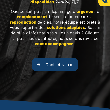
disponibles
24h/24, 7j/7.
Que ce soit pour un dépannage d'
urgence
, le
remplacement
de serrure ou encore la
reproduction
de clés, notre équipe est prête à
vous apporter des
solutions adaptées
. Besoin
de plus d’informations ou d’un devis ? Cliquez
ici pour nous contacter, nous serons ravis de
vous accompagner
!
Contactez-nous