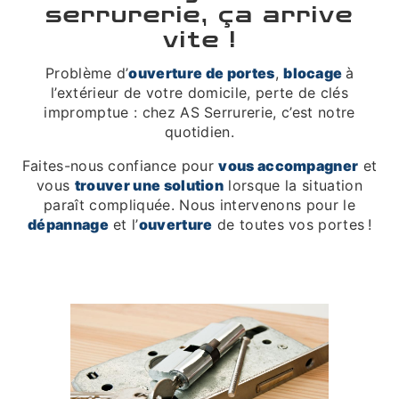
serrurerie, ça arrive
vite !
Problème d’
ouverture de portes
,
blocage
à
l’extérieur de votre domicile, perte de clés
impromptue : chez AS Serrurerie, c’est notre
quotidien.
Faites-nous confiance pour
vous accompagner
et
vous
trouver une solution
lorsque la situation
paraît compliquée. Nous intervenons pour le
dépannage
et l’
ouverture
de toutes vos portes !