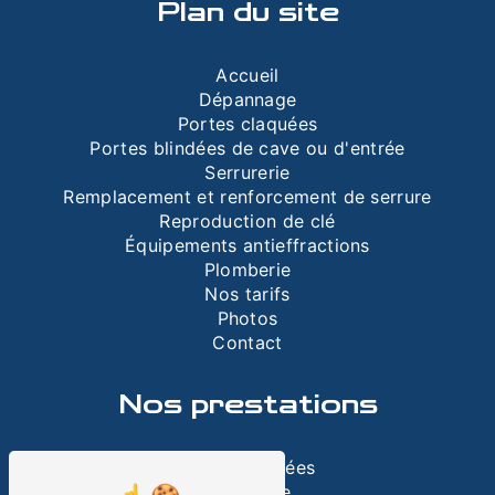
Plan du site
Accueil
Dépannage
Portes claquées
Portes blindées de cave ou d'entrée
Serrurerie
Remplacement et renforcement de serrure
Reproduction de clé
Équipements antieffractions
Plomberie
Nos tarifs
Photos
Contact
Nos prestations
Portes blindées
Plomberie