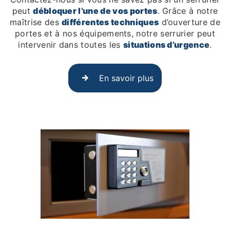
peut
débloquer l’une de vos portes
. Grâce à notre
maîtrise des
différentes techniques
d’ouverture de
portes et à nos équipements, notre serrurier peut
intervenir dans toutes les
situations d’urgence
.
En savoir plus