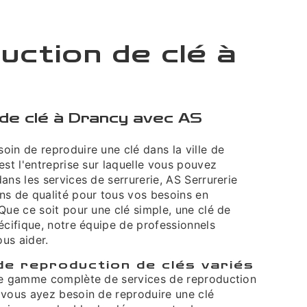
ction de clé à
de clé à Drancy avec AS
in de reproduire une clé dans la ville de
est l'entreprise sur laquelle vous pouvez
ans les services de serrurerie, AS Serrurerie
ns de qualité pour tous vos besoins en
Que ce soit pour une clé simple, une clé de
écifique, notre équipe de professionnels
ous aider.
de reproduction de clés variés
ne gamme complète de services de reproduction
 vous ayez besoin de reproduire une clé