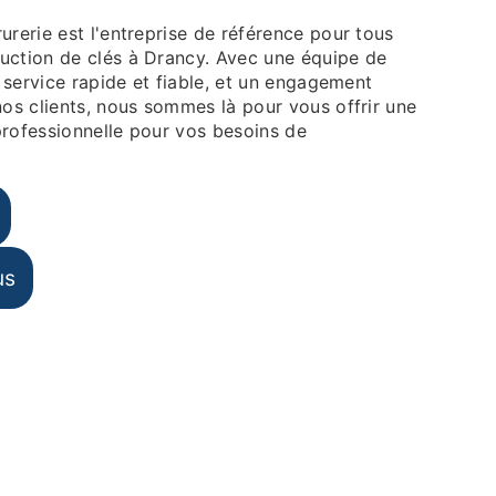
urerie est l'entreprise de référence pour tous
uction de clés à Drancy. Avec une équipe de
n service rapide et fiable, et un engagement
nos clients, nous sommes là pour vous offrir une
professionnelle pour vos besoins de
us