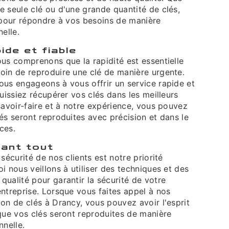
e seule clé ou d'une grande quantité de clés,
à pour répondre à vos besoins de manière
elle.
ide et fiable
us comprenons que la rapidité est essentielle
oin de reproduire une clé de manière urgente.
ous engageons à vous offrir un service rapide et
puissiez récupérer vos clés dans les meilleurs
savoir-faire et à notre expérience, vous pouvez
és seront reproduites avec précision et dans le
ces.
vant tout
sécurité de nos clients est notre priorité
i nous veillons à utiliser des techniques et des
ualité pour garantir la sécurité de votre
ntreprise. Lorsque vous faites appel à nos
on de clés à Drancy, vous pouvez avoir l'esprit
que vos clés seront reproduites de manière
nnelle.