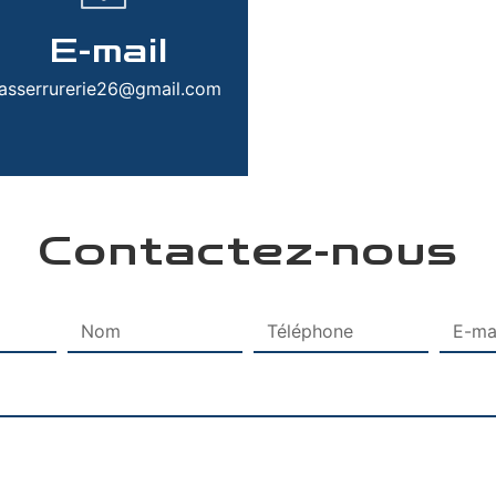
E-mail
asserrurerie26@gmail.com
Contactez-nous