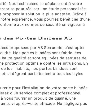
lité. Nos techniciens se déplaceront à votre
treprise pour réaliser une étude personnalisée
 proposer la solution la plus adaptée. Grâce à
à notre expérience, vous pourrez bénéficier d'une
 conforme aux normes de sécurité en vigueur à
 des Portes Blindées AS
ndées proposées par AS Serrurerie, c'est opter
sécurité. Nos portes blindées sont fabriquées
 haute qualité et sont équipées de serrures de
ne protection optimale contre les intrusions. En
t de leur fiabilité, nos portes blindées sont
et s'intègrent parfaitement à tous les styles
urerie pour l'installation de votre porte blindée
erez d'un service complet et professionnel.
 vous fournir un produit de qualité, une
t un suivi après-vente efficace. Ne négligez pas