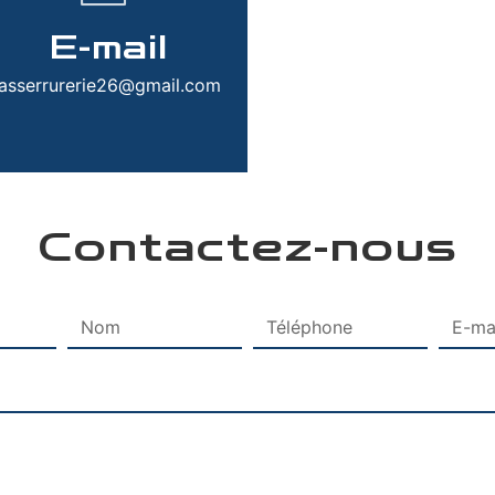
E-mail
asserrurerie26@gmail.com
Contactez-nous