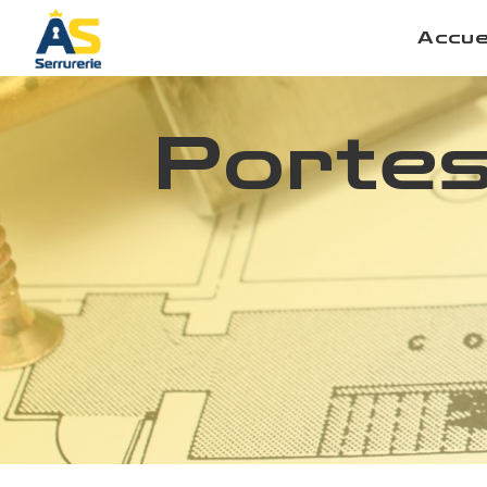
Panneau de gestion des cookies
Accue
Portes