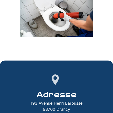
Adresse
193 Avenue Henri Barbusse
93700 Drancy