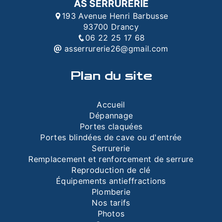
AS SERRURERIE
193 Avenue Henri Barbusse
93700 Drancy
06 22 25 17 68
asserrurerie26@gmail.com
Plan du site
Accueil
Dépannage
Portes claquées
Portes blindées de cave ou d'entrée
Serrurerie
Remplacement et renforcement de serrure
Reproduction de clé
Équipements antieffractions
Plomberie
Nos tarifs
Photos