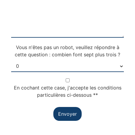
Vous n'êtes pas un robot, veuillez répondre à
cette question : combien font sept plus trois ?
En cochant cette case, j'accepte les conditions
particulières ci-dessous **
Envoyer