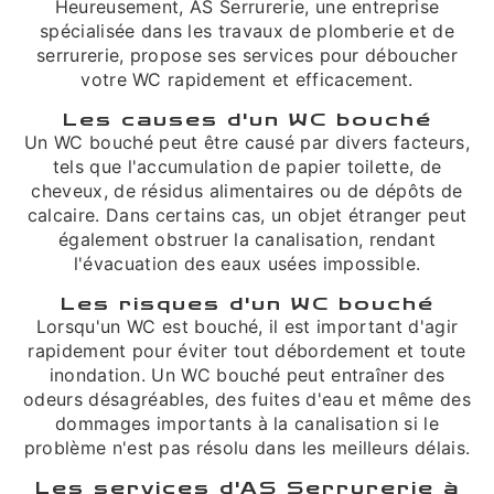
Heureusement, AS Serrurerie, une entreprise
spécialisée dans les travaux de plomberie et de
serrurerie, propose ses services pour déboucher
votre WC rapidement et efficacement.
Les causes d'un WC bouché
Un WC bouché peut être causé par divers facteurs,
tels que l'accumulation de papier toilette, de
cheveux, de résidus alimentaires ou de dépôts de
calcaire. Dans certains cas, un objet étranger peut
également obstruer la canalisation, rendant
l'évacuation des eaux usées impossible.
Les risques d'un WC bouché
Lorsqu'un WC est bouché, il est important d'agir
rapidement pour éviter tout débordement et toute
inondation. Un WC bouché peut entraîner des
odeurs désagréables, des fuites d'eau et même des
dommages importants à la canalisation si le
problème n'est pas résolu dans les meilleurs délais.
Les services d'AS Serrurerie à