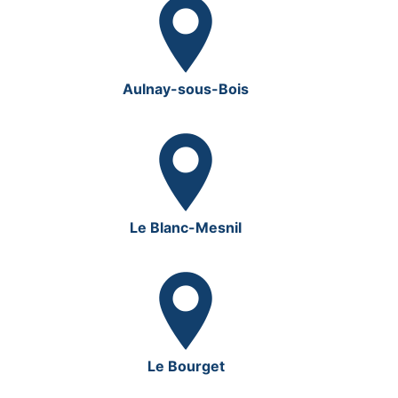
Aulnay-sous-Bois
Le Blanc-Mesnil
Le Bourget