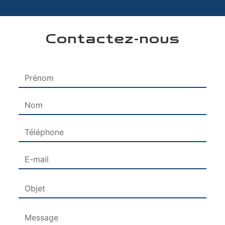
Contactez-nous