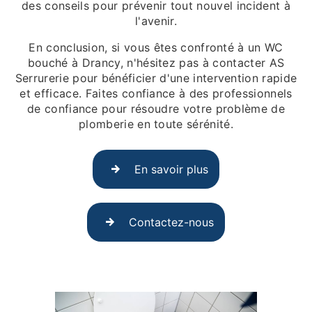
des conseils pour prévenir tout nouvel incident à
l'avenir.
En conclusion, si vous êtes confronté à un WC
bouché à Drancy, n'hésitez pas à contacter AS
Serrurerie pour bénéficier d'une intervention rapide
et efficace. Faites confiance à des professionnels
de confiance pour résoudre votre problème de
plomberie en toute sérénité.
En savoir plus
Contactez-nous