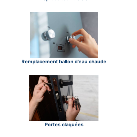
Remplacement ballon d'eau chaude
Portes claquées