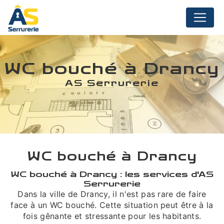
Panneau de gestion des cookies
WC bouché à Drancy
AS Serrurerie
WC bouché à Drancy
WC bouché à Drancy : les services d'AS
Serrurerie
Dans la ville de Drancy, il n'est pas rare de faire
face à un WC bouché. Cette situation peut être à la
fois gênante et stressante pour les habitants.