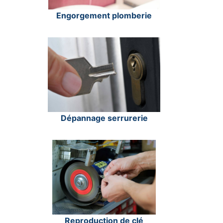
Engorgement plomberie
Dépannage serrurerie
Reproduction de clé