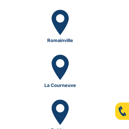
Romainville
La Courneuve