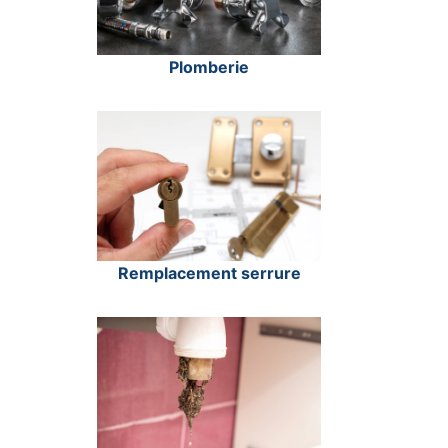
Plomberie
Remplacement serrure