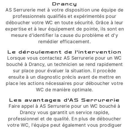
Drancy
AS Serrurerie met à votre disposition une équipe de
professionnels qualifiés et expérimentés pour
déboucher votre WC en toute sécurité. Grâce à leur
expertise et à leur équipement de pointe, ils sont en
mesure d'identifier la cause du problème et d'y
remédier efficacement.
Le déroulement de l'intervention
Lorsque vous contactez AS Serrurerie pour un WC
bouché à Drancy, un technicien se rend rapidement
sur place pour évaluer la situation. Il procède
ensuite à un diagnostic précis avant de mettre en
place les actions nécessaires pour déboucher votre
WC de manière optimale.
Les avantages d'AS Serrurerie
Faire appel à AS Serrurerie pour un WC bouché à
Drancy vous garantit un service rapide,
professionnel et de qualité. En plus de déboucher
votre WC, l'équipe peut également vous prodiguer