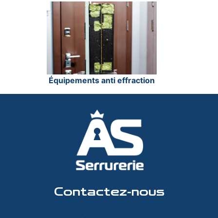
Équipements anti effraction
Contactez-nous