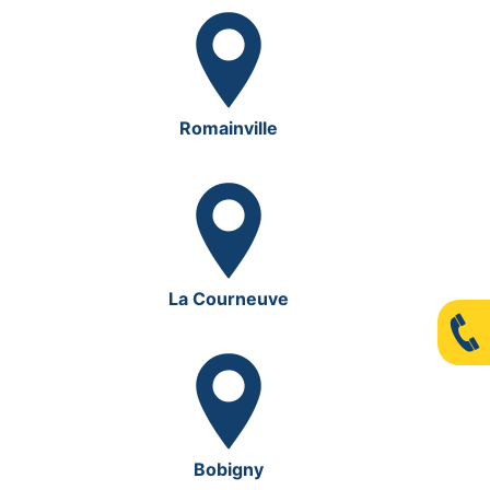
Romainville
La Courneuve
Bobigny