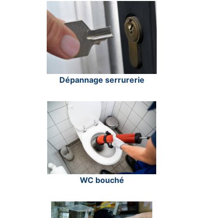
Dépannage serrurerie
WC bouché