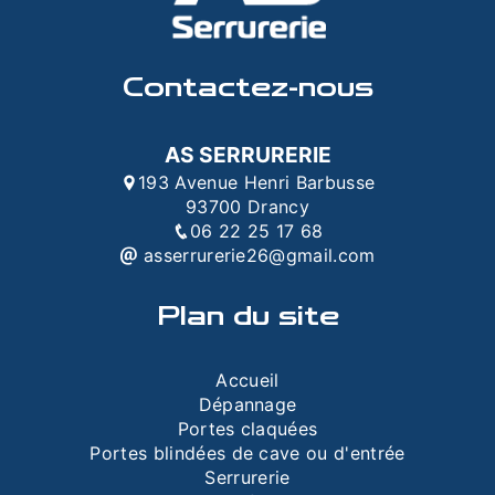
Contactez-nous
AS SERRURERIE
193 Avenue Henri Barbusse
93700 Drancy
06 22 25 17 68
asserrurerie26@gmail.com
Plan du site
Accueil
Dépannage
Portes claquées
Portes blindées de cave ou d'entrée
Serrurerie