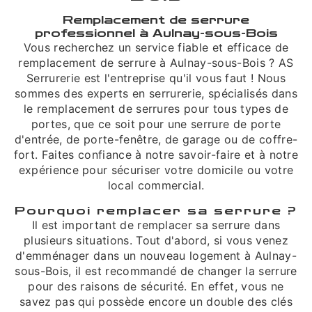
Remplacement de serrure
professionnel à Aulnay-sous-Bois
Vous recherchez un service fiable et efficace de
remplacement de serrure à Aulnay-sous-Bois ? AS
Serrurerie est l'entreprise qu'il vous faut ! Nous
sommes des experts en serrurerie, spécialisés dans
le remplacement de serrures pour tous types de
portes, que ce soit pour une serrure de porte
d'entrée, de porte-fenêtre, de garage ou de coffre-
fort. Faites confiance à notre savoir-faire et à notre
expérience pour sécuriser votre domicile ou votre
local commercial.
Pourquoi remplacer sa serrure ?
Il est important de remplacer sa serrure dans
plusieurs situations. Tout d'abord, si vous venez
d'emménager dans un nouveau logement à Aulnay-
sous-Bois, il est recommandé de changer la serrure
pour des raisons de sécurité. En effet, vous ne
savez pas qui possède encore un double des clés