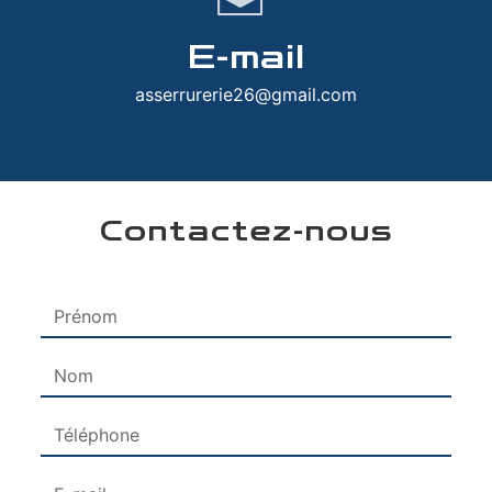
E-mail
asserrurerie26@gmail.com
Contactez-nous