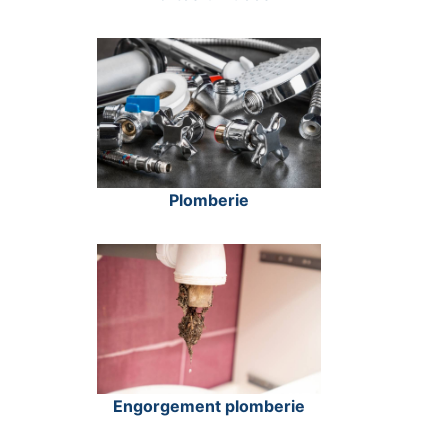
Plomberie
Engorgement plomberie