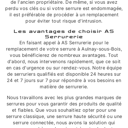
de l'ancien propriétaire. De même, si vous avez
perdu vos clés ou si votre serrure est endommagée,
il est préférable de procéder à un remplacement
pour éviter tout risque d'intrusion.
Les avantages de choisir AS
Serrurerie
En faisant appel à AS Serrurerie pour le
remplacement de votre serrure à Aulnay-sous-Bois,
vous bénéficierez de nombreux avantages. Tout
d'abord, nous intervenons rapidement, que ce soit
en cas d'urgence ou sur rendez-vous. Notre équipe
de serruriers qualifiés est disponible 24 heures sur
24 et 7 jours sur 7 pour répondre à vos besoins en
matière de serrurerie.
Nous travaillons avec les plus grandes marques de
serrures pour vous garantir des produits de qualité
et fiables. Que vous souhaitiez opter pour une
serrure classique, une serrure haute sécurité ou une
serrure connectée, nous avons la solution qui