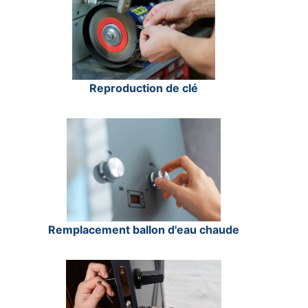
Reproduction de clé
Remplacement ballon d'eau chaude