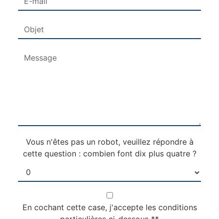
Vous n'êtes pas un robot, veuillez répondre à
cette question : combien font dix plus quatre ?
En cochant cette case, j'accepte les conditions