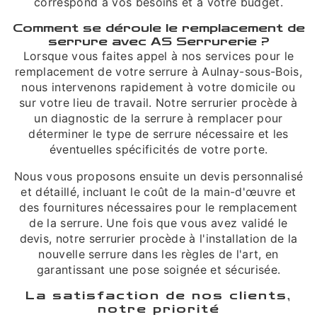
correspond à vos besoins et à votre budget.
Comment se déroule le remplacement de
serrure avec AS Serrurerie ?
Lorsque vous faites appel à nos services pour le
remplacement de votre serrure à Aulnay-sous-Bois,
nous intervenons rapidement à votre domicile ou
sur votre lieu de travail. Notre serrurier procède à
un diagnostic de la serrure à remplacer pour
déterminer le type de serrure nécessaire et les
éventuelles spécificités de votre porte.
Nous vous proposons ensuite un devis personnalisé
et détaillé, incluant le coût de la main-d'œuvre et
des fournitures nécessaires pour le remplacement
de la serrure. Une fois que vous avez validé le
devis, notre serrurier procède à l'installation de la
nouvelle serrure dans les règles de l'art, en
garantissant une pose soignée et sécurisée.
La satisfaction de nos clients,
notre priorité