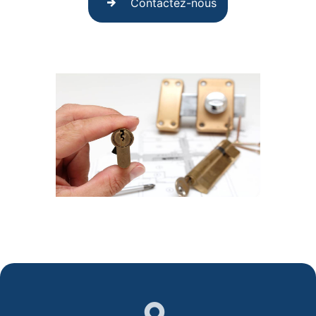
Contactez-nous