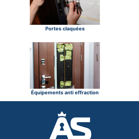
Portes claquées
Équipements anti effraction