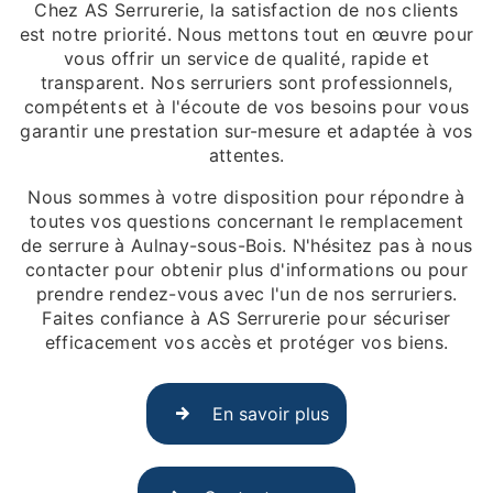
Chez AS Serrurerie, la satisfaction de nos clients
est notre priorité. Nous mettons tout en œuvre pour
vous offrir un service de qualité, rapide et
transparent. Nos serruriers sont professionnels,
compétents et à l'écoute de vos besoins pour vous
garantir une prestation sur-mesure et adaptée à vos
attentes.
Nous sommes à votre disposition pour répondre à
toutes vos questions concernant le remplacement
de serrure à Aulnay-sous-Bois. N'hésitez pas à nous
contacter pour obtenir plus d'informations ou pour
prendre rendez-vous avec l'un de nos serruriers.
Faites confiance à AS Serrurerie pour sécuriser
efficacement vos accès et protéger vos biens.
En savoir plus