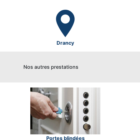
Drancy
Nos autres prestations
Portes blindées