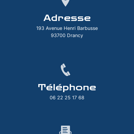
Adresse
193 Avenue Henri Barbusse
93700 Drancy
Téléphone
06 22 25 17 68