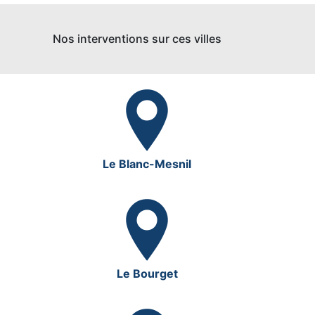
Nos interventions sur ces villes
Le Blanc-Mesnil
Le Bourget