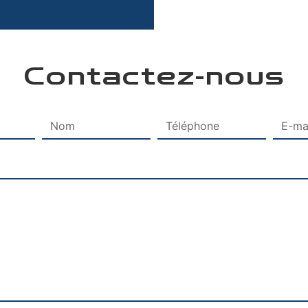
Contactez-nous