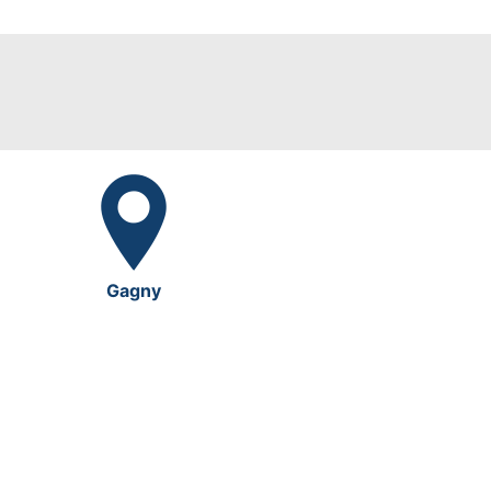
Gagny