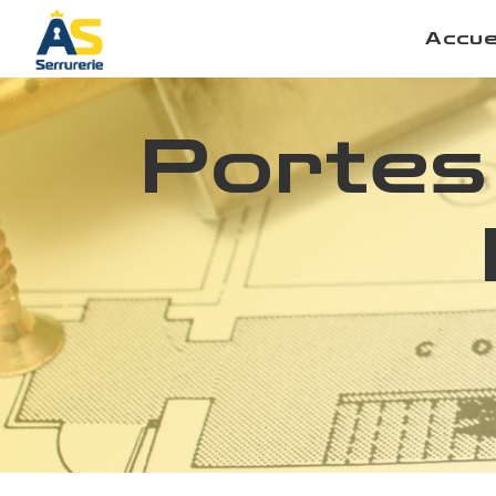
Panneau de gestion des cookies
Accue
Portes